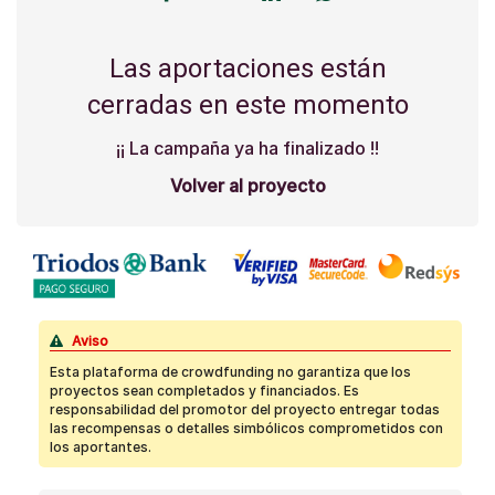
Las aportaciones están
cerradas en este momento
¡¡ La campaña ya ha finalizado !!
Volver al proyecto
Aviso
Esta plataforma de crowdfunding no garantiza que los
proyectos sean completados y financiados. Es
responsabilidad del promotor del proyecto entregar todas
las recompensas o detalles simbólicos comprometidos con
los aportantes.