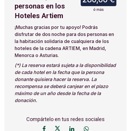
personas en los
ó más
Hoteles Artiem
¡Muchas gracias por tu apoyo! Podrás
disfrutar de dos noche para dos personas en
la habitación solidaria de cualquiera de los
hoteles de la cadena ARTIEM, en Madrid,
Menorca o Asturias.
(*) La reserva estará sujeta a la disponibilidad
de cada hotel en la fecha que la persona
donante quisiera hacer la reserva. La
recompensa se deberá canjear en el plazo
máximo de un año desde la fecha de la
donación.
Compártelo en tus redes sociales